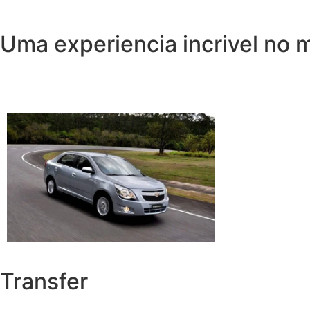
Uma experiencia incrivel no 
Transfer