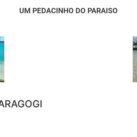
UM PEDACINHO DO PARAISO
MARAGOGI