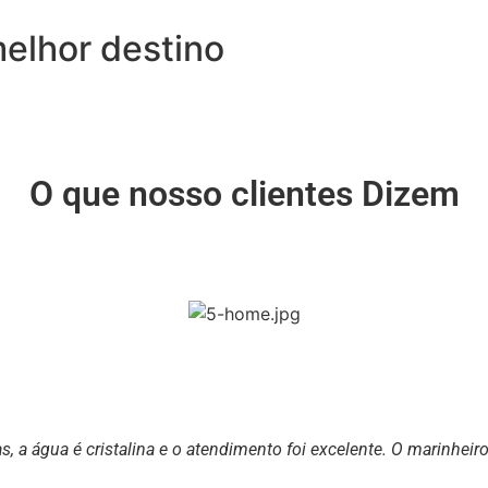
melhor destino
O que nosso clientes Dizem
 a água é cristalina e o atendimento foi excelente. O marinheiro