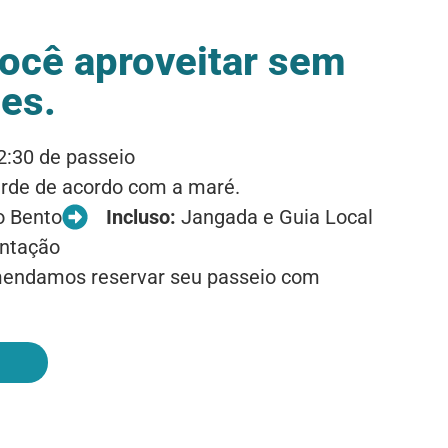
ocê aproveitar sem
es.
 2:30 de passeio
rde de acordo com a maré.
o Bento
Incluso:
Jangada e Guia Local
ntação
endamos reservar seu passeio com