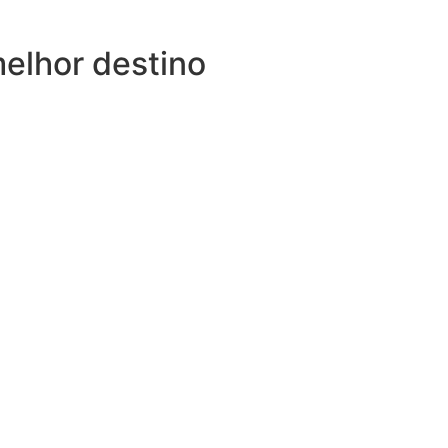
melhor destino