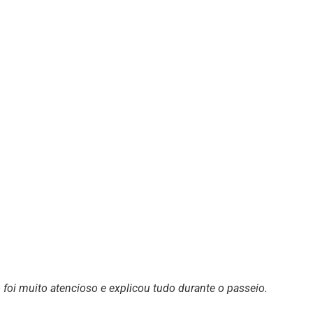
 foi muito atencioso e explicou tudo durante o passeio.