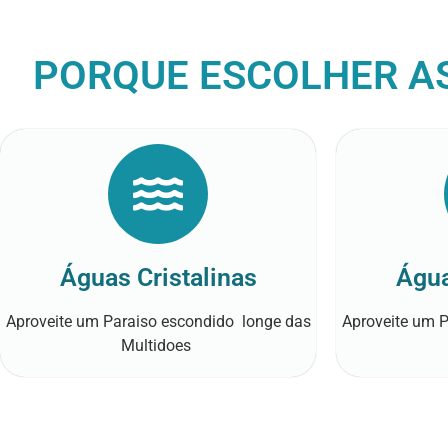
PORQUE ESCOLHER A
Águas Cristalinas
Água
Aproveite um Paraiso escondido longe das
Aproveite um 
Multidoes