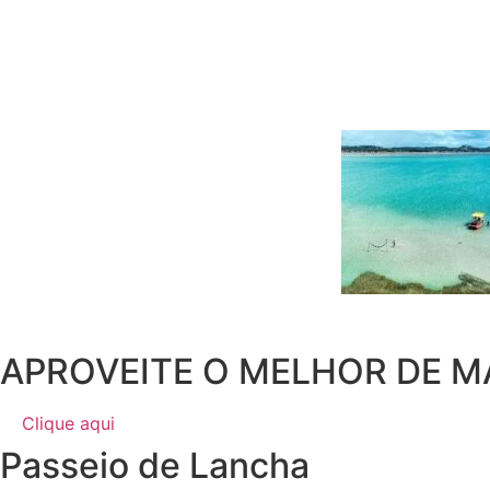
APROVEITE O MELHOR DE 
Clique aqui
Passeio de Lancha