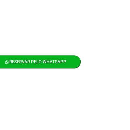
RESERVAR PELO WHATSAPP