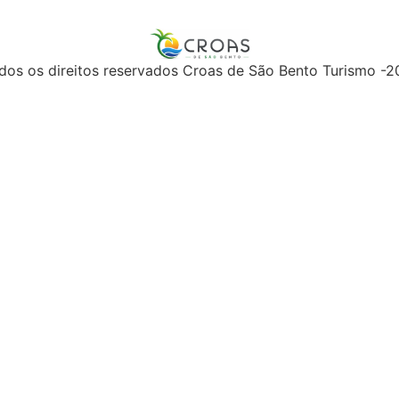
dos os direitos reservados Croas de São Bento Turismo -2