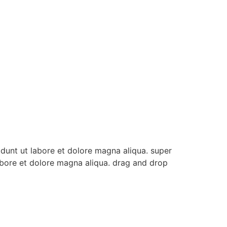
dunt ut labore et dolore magna aliqua. super
abore et dolore magna aliqua. drag and drop