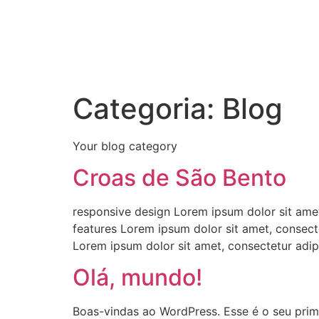
Categoria:
Blog
Your blog category
Croas de São Bento
responsive design Lorem ipsum dolor sit amet
features Lorem ipsum dolor sit amet, consect
Lorem ipsum dolor sit amet, consectetur adipi
Olá, mundo!
Boas-vindas ao WordPress. Esse é o seu prime