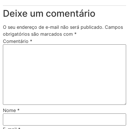
Deixe um comentário
O seu endereço de e-mail não será publicado.
Campos
obrigatórios são marcados com
*
Comentário
*
Nome
*